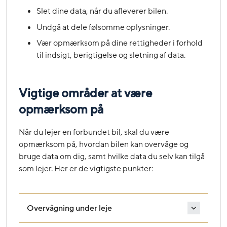
Slet dine data, når du afleverer bilen.
Undgå at dele følsomme oplysninger.
Vær opmærksom på dine rettigheder i forhold
til indsigt, berigtigelse og sletning af data.
Vigtige områder at være
opmærksom på
Når du lejer en forbundet bil, skal du være
opmærksom på, hvordan bilen kan overvåge og
bruge data om dig, samt hvilke data du selv kan tilgå
som lejer. Her er de vigtigste punkter:
Overvågning under leje