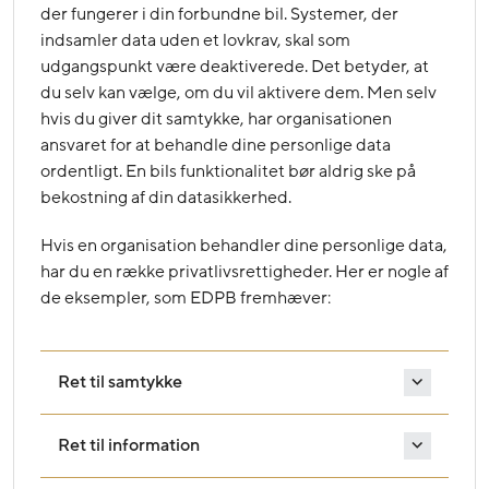
der fungerer i din forbundne bil. Systemer, der
indsamler data uden et lovkrav, skal som
udgangspunkt være deaktiverede. Det betyder, at
du selv kan vælge, om du vil aktivere dem. Men selv
hvis du giver dit samtykke, har organisationen
ansvaret for at behandle dine personlige data
ordentligt. En bils funktionalitet bør aldrig ske på
bekostning af din datasikkerhed.
Hvis en organisation behandler dine personlige data,
har du en række privatlivsrettigheder. Her er nogle af
de eksempler, som EDPB fremhæver:
Ret til samtykke
Ret til information