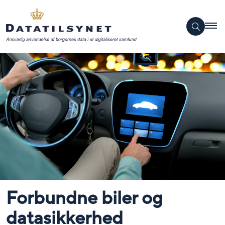
Forbundne biler og
datasikkerhed