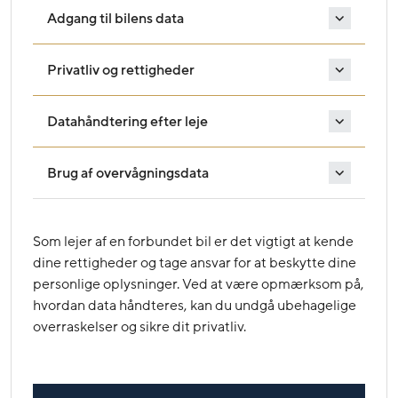
Adgang til bilens data
Privatliv og rettigheder
Datahåndtering efter leje
Brug af overvågningsdata
Som lejer af en forbundet bil er det vigtigt at kende
dine rettigheder og tage ansvar for at beskytte dine
personlige oplysninger. Ved at være opmærksom på,
hvordan data håndteres, kan du undgå ubehagelige
overraskelser og sikre dit privatliv.