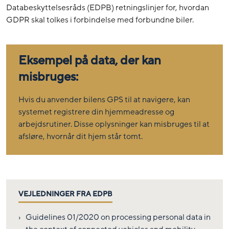
Databeskyttelsesråds (EDPB) retningslinjer for, hvordan
GDPR skal tolkes i forbindelse med forbundne biler.
Eksempel på data, der kan
misbruges:
Hvis du anvender bilens GPS til at navigere, kan
systemet registrere din hjemmeadresse og
arbejdsrutiner. Disse oplysninger kan misbruges til at
afsløre, hvornår dit hjem står tomt.
VEJLEDNINGER FRA EDPB
Guidelines 01/2020 on processing personal data in