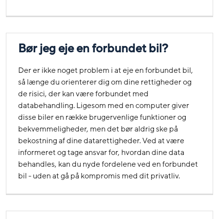
Bør jeg eje en forbundet bil?
Der er ikke noget problem i at eje en forbundet bil,
så længe du orienterer dig om dine rettigheder og
de risici, der kan være forbundet med
databehandling. Ligesom med en computer giver
disse biler en række brugervenlige funktioner og
bekvemmeligheder, men det bør aldrig ske på
bekostning af dine datarettigheder. Ved at være
informeret og tage ansvar for, hvordan dine data
behandles, kan du nyde fordelene ved en forbundet
bil - uden at gå på kompromis med dit privatliv.