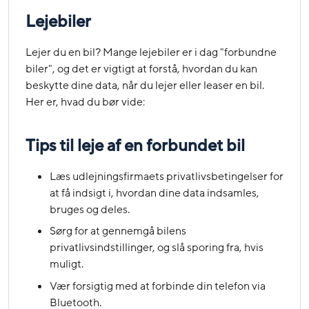
Lejebiler
Lejer du en bil? Mange lejebiler er i dag "forbundne
biler", og det er vigtigt at forstå, hvordan du kan
beskytte dine data, når du lejer eller leaser en bil.
Her er, hvad du bør vide:
Tips til leje af en forbundet bil
Læs udlejningsfirmaets privatlivsbetingelser for
at få indsigt i, hvordan dine data indsamles,
bruges og deles.
Sørg for at gennemgå bilens
privatlivsindstillinger, og slå sporing fra, hvis
muligt.
Vær forsigtig med at forbinde din telefon via
Bluetooth.