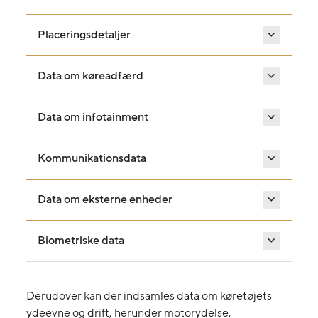
Placeringsdetaljer
Data om køreadfærd
Data om infotainment
Kommunikationsdata
Data om eksterne enheder
Biometriske data
Derudover kan der indsamles data om køretøjets
ydeevne og drift, herunder motorydelse,