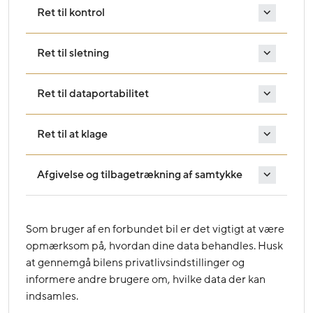
Ret til kontrol
Ret til sletning
Ret til dataportabilitet
Ret til at klage
Afgivelse og tilbagetrækning af samtykke
Som bruger af en forbundet bil er det vigtigt at være
opmærksom på, hvordan dine data behandles. Husk
at gennemgå bilens privatlivsindstillinger og
informere andre brugere om, hvilke data der kan
indsamles.