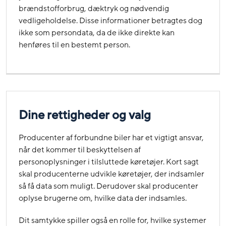
brændstofforbrug, dæktryk og nødvendig
vedligeholdelse. Disse informationer betragtes dog
ikke som persondata, da de ikke direkte kan
henføres til en bestemt person.
Dine rettigheder og valg
Producenter af forbundne biler har et vigtigt ansvar,
når det kommer til beskyttelsen af
personoplysninger i tilsluttede køretøjer. Kort sagt
skal producenterne udvikle køretøjer, der indsamler
så få data som muligt. Derudover skal producenter
oplyse brugerne om, hvilke data der indsamles.
Dit samtykke spiller også en rolle for, hvilke systemer