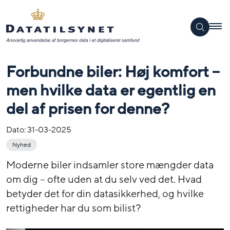
Forbundne biler: Høj komfort –
men hvilke data er egentlig en
del af prisen for denne?
Dato:
31-03-2025
Nyhed
Moderne biler indsamler store mængder data
om dig – ofte uden at du selv ved det. Hvad
betyder det for din datasikkerhed, og hvilke
rettigheder har du som bilist?