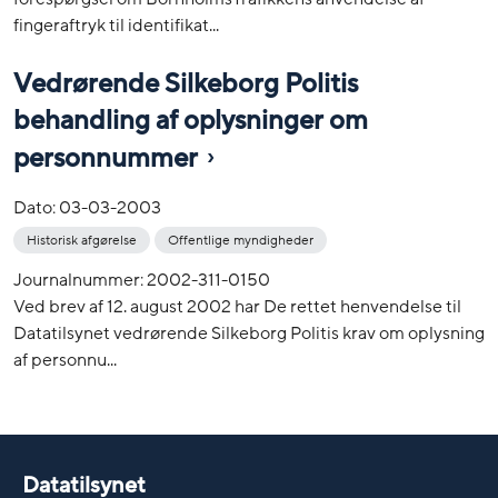
fingeraftryk til identifikat...
Vedrørende Silkeborg Politis
behandling af oplysninger om
personnummer
Dato:
03-03-2003
Historisk afgørelse
Offentlige myndigheder
Journalnummer: 2002-311-0150
Ved brev af 12. august 2002 har De rettet henvendelse til
Datatilsynet vedrørende Silkeborg Politis krav om oplysning
af personnu...
Datatilsynet