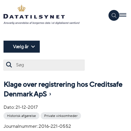
Vælg år
Søg
Klage over registrering hos Creditsafe
Denmark ApS
Dato:
21-12-2017
Historisk afgørelse
Private virksomheder
Journalnummer: 2016-221-0552