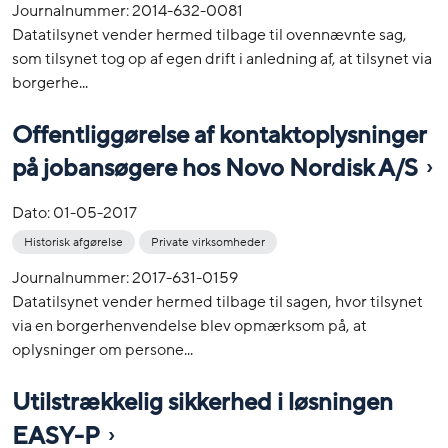
Journalnummer: 2014-632-0081
Datatilsynet vender hermed tilbage til ovennævnte sag,
som tilsynet tog op af egen drift i anledning af, at tilsynet via
borgerhe...
Offentliggørelse af kontaktoplysninger
på jobansøgere hos Novo Nordisk A/S
Dato:
01-05-2017
Historisk afgørelse
Private virksomheder
Journalnummer: 2017-631-0159
Datatilsynet vender hermed tilbage til sagen, hvor tilsynet
via en borgerhenvendelse blev opmærksom på, at
oplysninger om persone...
Utilstrækkelig sikkerhed i løsningen
EASY-P