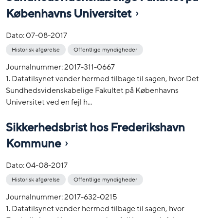
Københavns Universitet
Dato:
07-08-2017
Historisk afgørelse
Offentlige myndigheder
Journalnummer: 2017-311-0667
1. Datatilsynet vender hermed tilbage til sagen, hvor Det
Sundhedsvidenskabelige Fakultet på Københavns
Universitet ved en fejl h...
Sikkerhedsbrist hos Frederikshavn
Kommune
Dato:
04-08-2017
Historisk afgørelse
Offentlige myndigheder
Journalnummer: 2017-632-0215
1. Datatilsynet vender hermed tilbage til sagen, hvor