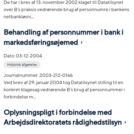
De har i brev af 13. november 2002 klaget til Datatilsynet
over B’s praksis vedrørende brug af personnumre i bankens
netbankløsni...
Behandling af personnummer i bank i
markedsføringsøjemed
Dato:
03-12-2004
Historisk afgørelse
Journalnummer: 2003-212-0166
Ved brev af 29. januar 2004 tog Datatilsynet stilling til en
konkret klagesag vedrørende B’s brug af personnummer i
forbindelse m...
Oplysningspligt i forbindelse med
Arbejdsdirektoratets rådighedstilsyn