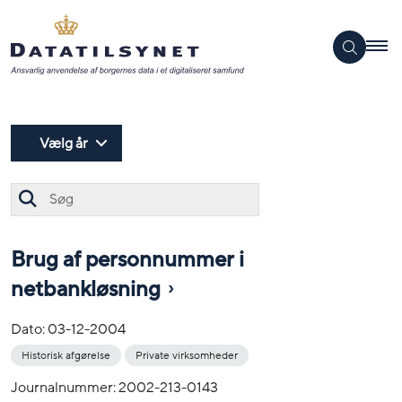
Vælg år
Søg
Brug af personnummer i
netbankløsning
Dato:
03-12-2004
Historisk afgørelse
Private virksomheder
Journalnummer: 2002-213-0143