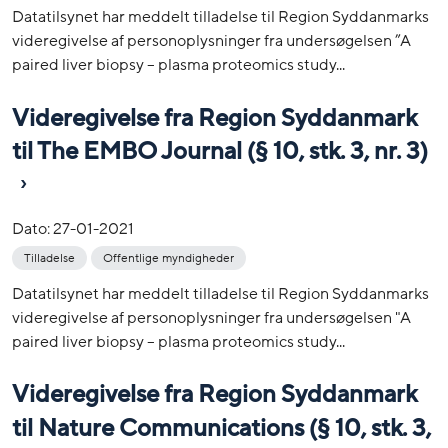
Datatilsynet har meddelt tilladelse til Region Syddanmarks
videregivelse af personoplysninger fra undersøgelsen ”A
paired liver biopsy – plasma proteomics study...
Videregivelse fra Region Syddanmark
til The EMBO Journal (§ 10, stk. 3, nr. 3)
Dato:
27-01-2021
Tilladelse
Offentlige myndigheder
Datatilsynet har meddelt tilladelse til Region Syddanmarks
videregivelse af personoplysninger fra undersøgelsen "A
paired liver biopsy – plasma proteomics study...
Videregivelse fra Region Syddanmark
til Nature Communications (§ 10, stk. 3,