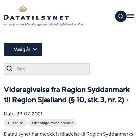
Vælg år
Søg
Videregivelse fra Region Syddanmark
til Region Sjælland (§ 10, stk. 3, nr. 2)
Dato:
29-07-2021
Tilladelse
Offentlige myndigheder
Datatilsynet har meddelt tilladelse til Region Syddanmarks