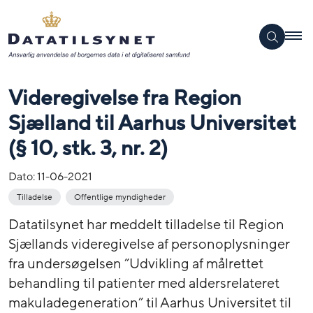
Videregivelse fra Region
Sjælland til Aarhus Universitet
(§ 10, stk. 3, nr. 2)
Dato:
11-06-2021
Tilladelse
Offentlige myndigheder
Datatilsynet har meddelt tilladelse til Region
Sjællands videregivelse af personoplysninger
fra undersøgelsen ”Udvikling af målrettet
behandling til patienter med aldersrelateret
makuladegeneration” til Aarhus Universitet til