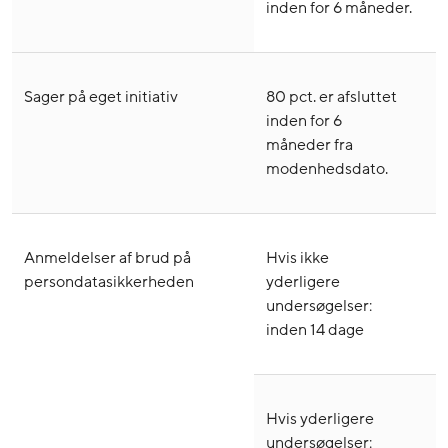
inden for 6 måneder.
Sager på eget initiativ
80 pct. er afsluttet
inden for 6
måneder fra
modenhedsdato.
Anmeldelser af brud på
Hvis ikke
persondatasikkerheden
yderligere
undersøgelser:
inden 14 dage
Hvis yderligere
undersøgelser: