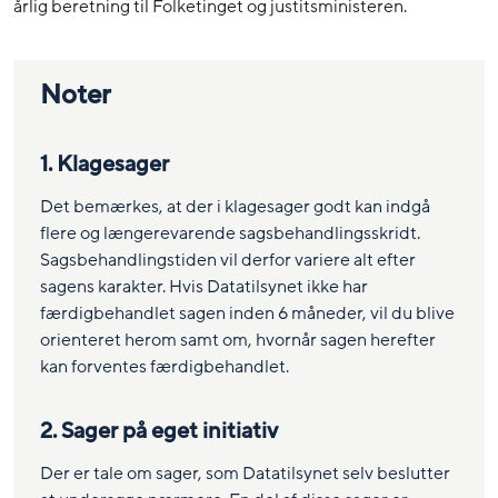
årlig beretning til Folketinget og justitsministeren.
Noter
1. Klagesager
Det bemærkes, at der i klagesager godt kan indgå
flere og længerevarende sagsbehandlingsskridt.
Sagsbehandlingstiden vil derfor variere alt efter
sagens karakter. Hvis Datatilsynet ikke har
færdigbehandlet sagen inden 6 måneder, vil du blive
orienteret herom samt om, hvornår sagen herefter
kan forventes færdigbehandlet.
2. Sager på eget initiativ
Der er tale om sager, som Datatilsynet selv beslutter