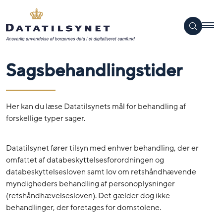
Sagsbehandlingstider
Her kan du læse Datatilsynets mål for behandling af
forskellige typer sager.
Datatilsynet fører tilsyn med enhver behandling, der er
omfattet af databeskyttelsesforordningen og
databeskyttelsesloven samt lov om retshåndhævende
myndigheders behandling af personoplysninger
(retshåndhævelsesloven). Det gælder dog ikke
behandlinger, der foretages for domstolene.