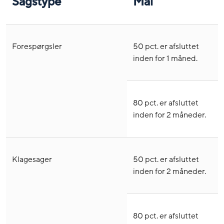
Sagstype
Mål
Forespørgsler
50 pct. er afsluttet
inden for 1 måned.
80 pct. er afsluttet
inden for 2 måneder.
Klagesager
50 pct. er afsluttet
inden for 2 måneder.
80 pct. er afsluttet