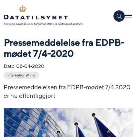
Pressemeddelelse fra EDPB-
mødet 7/4-2020
Dato:
08-04-2020
Internationalt nyt
Pressemeddelelsen fra EDPB-mødet 7/4 2020
er nu offentliggjort.