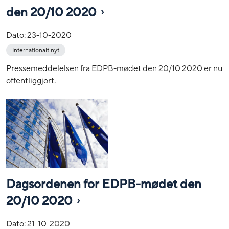
den 20/10 2020
Dato:
23-10-2020
Internationalt nyt
Pressemeddelelsen fra EDPB-mødet den 20/10 2020 er nu
offentliggjort.
Dagsordenen for EDPB-mødet den
20/10 2020
Dato:
21-10-2020