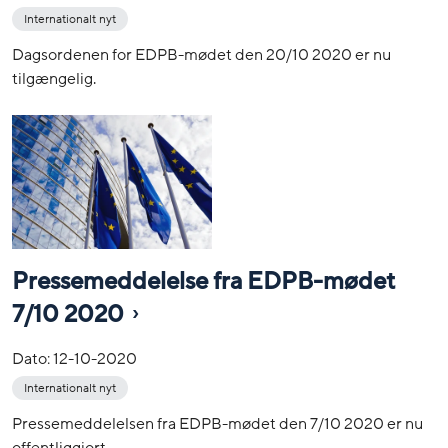
Internationalt nyt
Dagsordenen for EDPB-mødet den 20/10 2020 er nu
tilgængelig.
Pressemeddelelse fra EDPB-mødet
7/10 2020
Dato:
12-10-2020
Internationalt nyt
Pressemeddelelsen fra EDPB-mødet den 7/10 2020 er nu