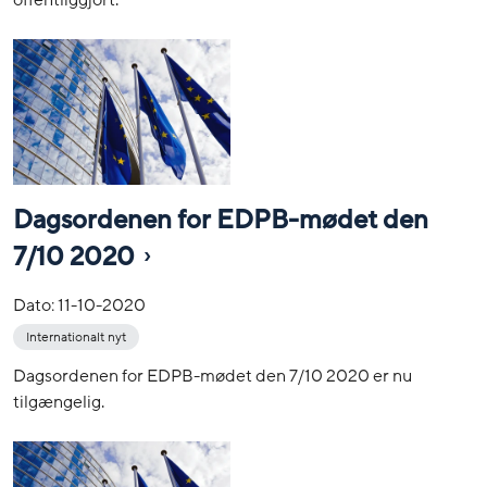
offentliggjort.
Dagsordenen for EDPB-mødet den
7/10 2020
Dato:
11-10-2020
Internationalt nyt
Dagsordenen for EDPB-mødet den 7/10 2020 er nu
tilgængelig.