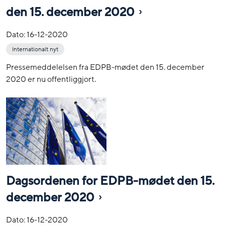
den 15. december 2020
Dato:
16-12-2020
Internationalt nyt
Pressemeddelelsen fra EDPB-mødet den 15. december
2020 er nu offentliggjort.
Dagsordenen for EDPB-mødet den 15.
december 2020
Dato:
16-12-2020