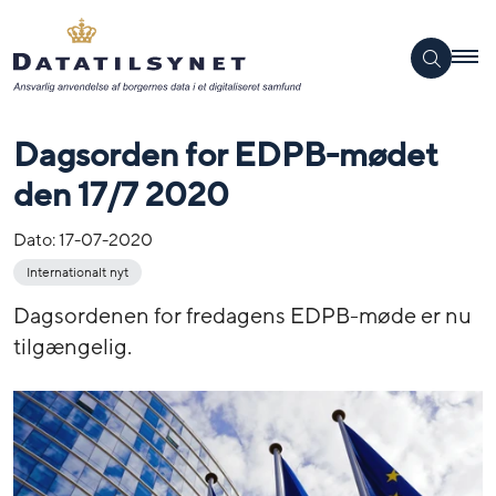
Dagsorden for EDPB-mødet
den 17/7 2020
Dato:
17-07-2020
Internationalt nyt
Dagsordenen for fredagens EDPB-møde er nu
tilgængelig.