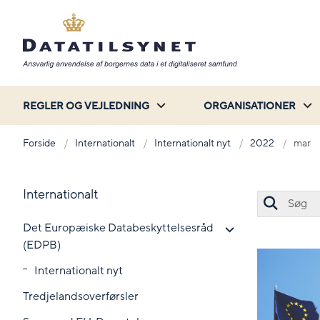
REGLER OG VEJLEDNING
ORGANISATIONER
Forside
Internationalt
Internationalt nyt
2022
mar
Internationalt
Det Europæiske Databeskyttelsesråd
(EDPB)
Internationalt nyt
Tredjelandsoverførsler