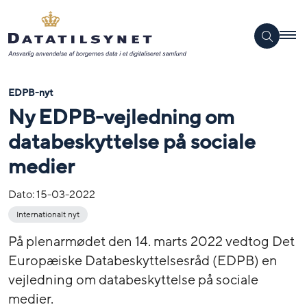
EDPB-nyt
Ny EDPB-vejledning om
databeskyttelse på sociale
medier
Dato:
15-03-2022
Internationalt nyt
På plenarmødet den 14. marts 2022 vedtog Det
Europæiske Databeskyttelsesråd (EDPB) en
vejledning om databeskyttelse på sociale
medier.