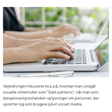
Vejledningen fokuserer bl.a. på, hvordan man undgår
visuelle virkemidler som ”Dark patterns”, når man som
dataansvarlig behandler oplysninger om personer, der
opretter sig som brugere på et socialt medie.