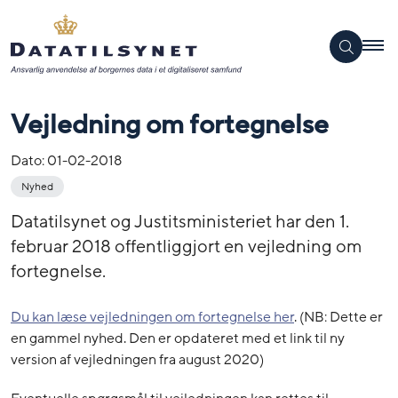
Vejledning om fortegnelse
Dato:
01-02-2018
Nyhed
Datatilsynet og Justitsministeriet har den 1.
februar 2018 offentliggjort en vejledning om
fortegnelse.
Du kan læse vejledningen om fortegnelse her
. (NB: Dette er
en gammel nyhed. Den er opdateret med et link til ny
version af vejledningen fra august 2020)