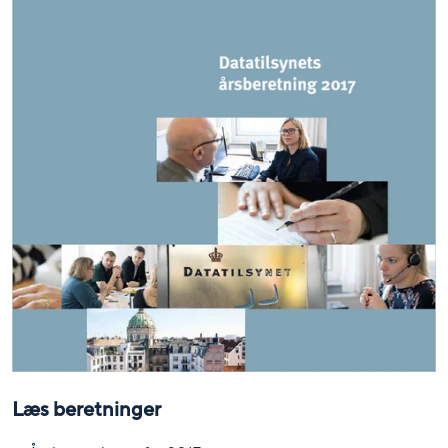
Læs beretninger