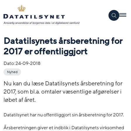
Datatilsynets årsberetning for
2017 er offentliggjort
Dato:
24-09-2018
Nyhed
Nu kan du læse Datatilsynets årsberetning for
2017, som bl.a. omtaler væsentlige afgørelser i
løbet af året.
Datatilsynet har nu offentliggjort sin årsberetning for 2017.
Årsberetningen giver et indblik i Datatilsynets virksomhed