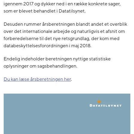
igennem 2017 og dykker ned i en række konkrete sager,
som er blevet behandlet i Datatilsynet.
Desuden rummer årsberetningen blandt andet et overblik
over det internationale arbejde og naturligvis et afsnit om
forberedelserne til det nye retsgrundlag, der kom med
databeskyttelsesforordningen i maj 2018.
Endelig indeholder beretningen nyttige statistiske
oplysninger om sagsbehandlingen.
Du kan læse årsberetningen her
.