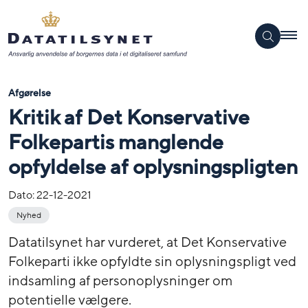
Afgørelse
Kritik af Det Konservative
Folkepartis manglende
opfyldelse af oplysningspligten
Dato:
22-12-2021
Nyhed
Datatilsynet har vurderet, at Det Konservative
Folkeparti ikke opfyldte sin oplysningspligt ved
indsamling af personoplysninger om
potentielle vælgere.