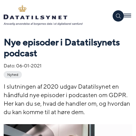
Nye episoder i Datatilsynets
podcast
Dato:
06-01-2021
Nyhed
I slutningen af 2020 udgav Datatilsynet en
håndfuld nye episoder i podcasten om GDPR.
Her kan du se, hvad de handler om, og hvordan
du kan komme til at høre dem.