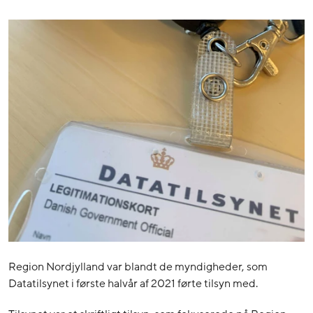
Region Nordjylland var blandt de myndigheder, som
Datatilsynet i første halvår af 2021 førte tilsyn med.