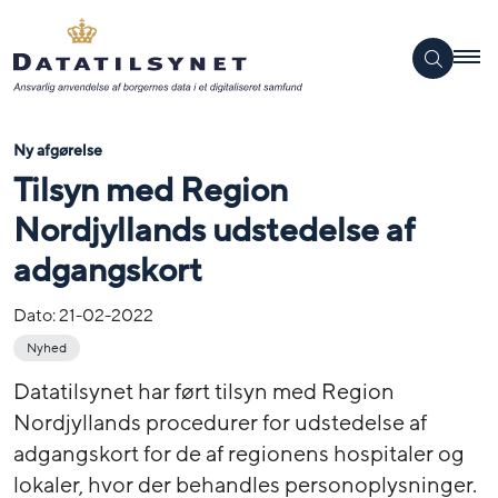
Ny afgørelse
Tilsyn med Region
Nordjyllands udstedelse af
adgangskort
Dato:
21-02-2022
Nyhed
Datatilsynet har ført tilsyn med Region
Nordjyllands procedurer for udstedelse af
adgangskort for de af regionens hospitaler og
lokaler, hvor der behandles personoplysninger.