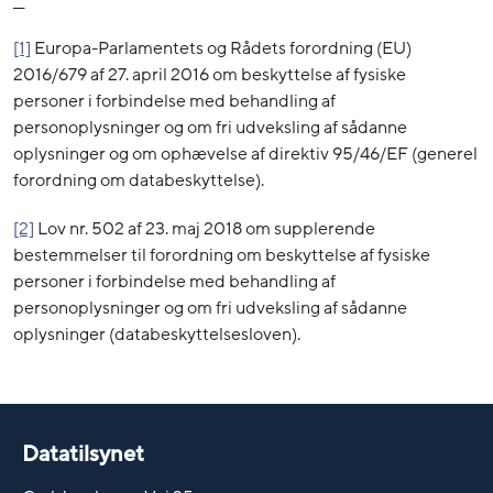
__
[1]
Europa-Parlamentets og Rådets forordning (EU)
2016/679 af 27. april 2016 om beskyttelse af fysiske
personer i forbindelse med behandling af
personoplysninger og om fri udveksling af sådanne
oplysninger og om ophævelse af direktiv 95/46/EF (generel
forordning om databeskyttelse).
[2]
Lov nr. 502 af 23. maj 2018 om supplerende
bestemmelser til forordning om beskyttelse af fysiske
personer i forbindelse med behandling af
personoplysninger og om fri udveksling af sådanne
oplysninger (databeskyttelsesloven).
Datatilsynet