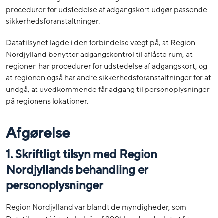
procedurer for udstedelse af adgangskort udgør passende
sikkerhedsforanstaltninger.
Datatilsynet lagde i den forbindelse vægt på, at Region
Nordjylland benytter adgangskontrol til aflåste rum, at
regionen har procedurer for udstedelse af adgangskort, og
at regionen også har andre sikkerhedsforanstaltninger for at
undgå, at uvedkommende får adgang til personoplysninger
på regionens lokationer.
Afgørelse
1. Skriftligt tilsyn med Region
Nordjyllands behandling er
personoplysninger
Region Nordjylland var blandt de myndigheder, som