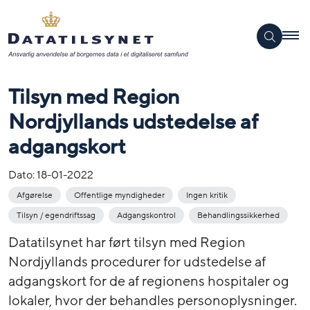
Tilsyn med Region
Nordjyllands udstedelse af
adgangskort
Dato:
18-01-2022
Afgørelse
Offentlige myndigheder
Ingen kritik
Tilsyn / egendriftssag
Adgangskontrol
Behandlingssikkerhed
Datatilsynet har ført tilsyn med Region
Nordjyllands procedurer for udstedelse af
adgangskort for de af regionens hospitaler og
lokaler, hvor der behandles personoplysninger.