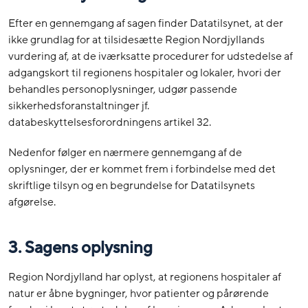
Efter en gennemgang af sagen finder Datatilsynet, at der
ikke grundlag for at tilsidesætte Region Nordjyllands
vurdering af, at de iværksatte procedurer for udstedelse af
adgangskort til regionens hospitaler og lokaler, hvori der
behandles personoplysninger, udgør passende
sikkerhedsforanstaltninger jf.
databeskyttelsesforordningens artikel 32.
Nedenfor følger en nærmere gennemgang af de
oplysninger, der er kommet frem i forbindelse med det
skriftlige tilsyn og en begrundelse for Datatilsynets
afgørelse.
3. Sagens oplysning
Region Nordjylland har oplyst, at regionens hospitaler af
natur er åbne bygninger, hvor patienter og pårørende