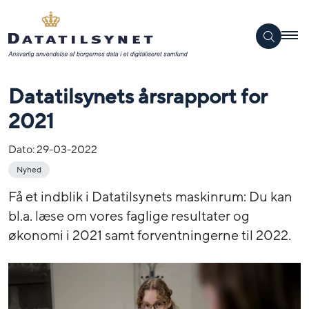
Datatilsynets årsrapport for
2021
Dato:
29-03-2022
Nyhed
Få et indblik i Datatilsynets maskinrum: Du kan
bl.a. læse om vores faglige resultater og
økonomi i 2021 samt forventningerne til 2022.