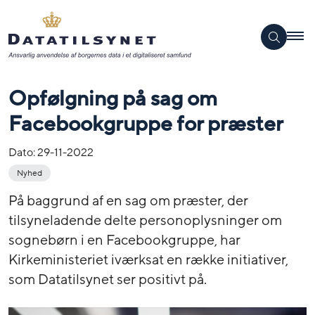
Opfølgning på sag om
Facebookgruppe for præster
Dato:
29-11-2022
Nyhed
På baggrund af en sag om præster, der
tilsyneladende delte personoplysninger om
sognebørn i en Facebookgruppe, har
Kirkeministeriet iværksat en række initiativer,
som Datatilsynet ser positivt på.