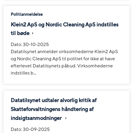
Politianmeldelse
Klein2 ApS og Nordic Cleaning ApS indstilles
til bøde
Dato:
30-10-2025
Datatilsynet anmelder virksomhederne Klein2 ApS
og Nordic Cleaning ApS til politiet for ikke at have
efterlevet Datatilsynets påbud. Virksomhederne
indstilles b...
Datatilsynet udtaler alvorlig kritik af
Skatteforvaltningens håndtering af
indsigtsanmodninger
Dato:
30-09-2025