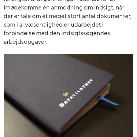
imødekomme en anmodning om indsigt, når
der er tale om et meget stort antal dokumenter,
som i al væsentlighed er udarbejdet i
forbindelse med den indsigtssøgendes
arbejdsopgaver.