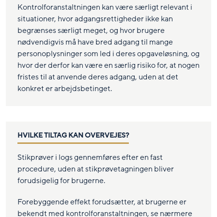
Kontrolforanstaltningen kan være særligt relevant i
situationer, hvor adgangsrettigheder ikke kan
begrænses særligt meget, og hvor brugere
nødvendigvis må have bred adgang til mange
personoplysninger som led i deres opgaveløsning, og
hvor der derfor kan være en særlig risiko for, at nogen
fristes til at anvende deres adgang, uden at det
konkret er arbejdsbetinget.
HVILKE TILTAG KAN OVERVEJES?
Stikprøver i logs gennemføres efter en fast
procedure, uden at stikprøvetagningen bliver
forudsigelig for brugerne.
Forebyggende effekt forudsætter, at brugerne er
bekendt med kontrolforanstaltningen, se nærmere