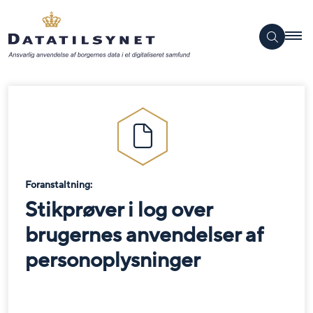
Foranstaltning:
Stikprøver i log over
brugernes anvendelser af
personoplysninger