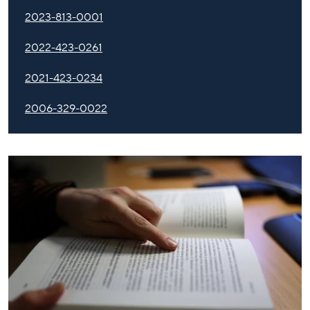
2023-813-0001
2022-423-0261
2021-423-0234
2006-329-0022