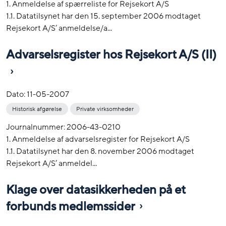
1. Anmeldelse af spærreliste for Rejsekort A/S
1.1. Datatilsynet har den 15. september 2006 modtaget
Rejsekort A/S’ anmeldelse/a...
Advarselsregister hos Rejsekort A/S (II)
Dato:
11-05-2007
Historisk afgørelse
Private virksomheder
Journalnummer: 2006-43-0210
1. Anmeldelse af advarselsregister for Rejsekort A/S
1.1. Datatilsynet har den 8. november 2006 modtaget
Rejsekort A/S’ anmeldel...
Klage over datasikkerheden på et
forbunds medlemssider