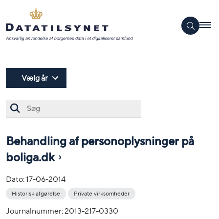
Vælg år
Søg
Behandling af personoplysninger på
boliga.dk
Dato:
17-06-2014
Historisk afgørelse
Private virksomheder
Journalnummer: 2013-217-0330