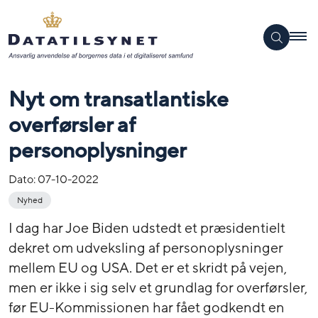
Nyt om transatlantiske
overførsler af
personoplysninger
Dato:
07-10-2022
Nyhed
I dag har Joe Biden udstedt et præsidentielt
dekret om udveksling af personoplysninger
mellem EU og USA. Det er et skridt på vejen,
men er ikke i sig selv et grundlag for overførsler,
før EU-Kommissionen har fået godkendt en