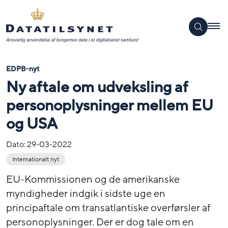
EDPB-nyt
Ny aftale om udveksling af
personoplysninger mellem EU
og USA
Dato:
29-03-2022
Internationalt nyt
EU-Kommissionen og de amerikanske
myndigheder indgik i sidste uge en
principaftale om transatlantiske overførsler af
personoplysninger. Der er dog tale om en