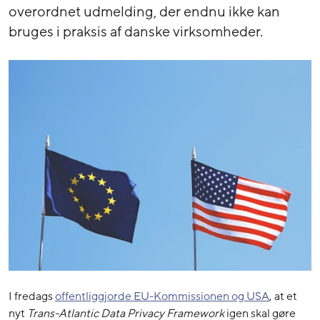
overordnet udmelding, der endnu ikke kan
bruges i praksis af danske virksomheder.
I fredags
offentliggjorde EU-Kommissionen og USA
, at et
nyt
Trans-Atlantic Data Privacy Framework
igen skal gøre