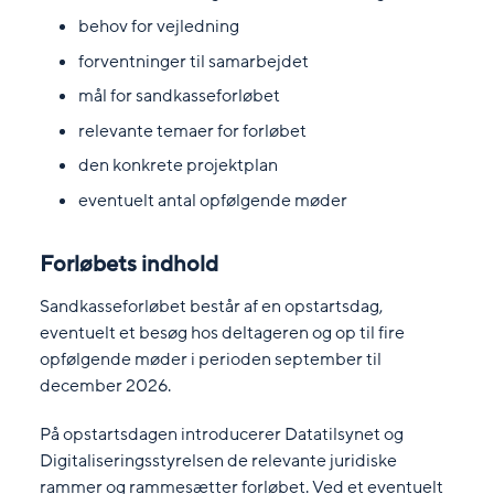
behov for vejledning
forventninger til samarbejdet
mål for sandkasseforløbet
relevante temaer for forløbet
den konkrete projektplan
eventuelt antal opfølgende møder
Forløbets indhold
Sandkasseforløbet består af en opstartsdag,
eventuelt et besøg hos deltageren og op til fire
opfølgende møder i perioden september til
december 2026.
På opstartsdagen introducerer Datatilsynet og
Digitaliseringsstyrelsen de relevante juridiske
rammer og rammesætter forløbet. Ved et eventuelt