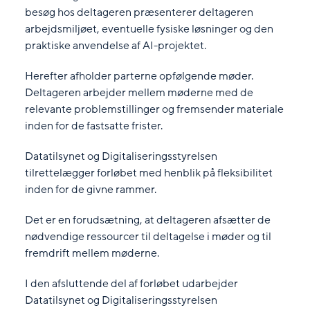
besøg hos deltageren præsenterer deltageren
arbejdsmiljøet, eventuelle fysiske løsninger og den
praktiske anvendelse af AI-projektet.
Herefter afholder parterne opfølgende møder.
Deltageren arbejder mellem møderne med de
relevante problemstillinger og fremsender materiale
inden for de fastsatte frister.
Datatilsynet og Digitaliseringsstyrelsen
tilrettelægger forløbet med henblik på fleksibilitet
inden for de givne rammer.
Det er en forudsætning, at deltageren afsætter de
nødvendige ressourcer til deltagelse i møder og til
fremdrift mellem møderne.
I den afsluttende del af forløbet udarbejder
Datatilsynet og Digitaliseringsstyrelsen