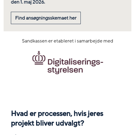
den 1. maj 2026.
Find ansøgningsskemaet her
Sandkassen er etableret i samarbejde med
Hvad er processen, hvis jeres
projekt bliver udvalgt?