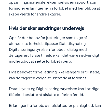
opsamlingsmateriale, eksempelvis en rapport, som
formidler erfaringerne fra forløbet med henblik på at
skabe værdi for andre aktører.
Hvis der sker ændringer undervejs
Opstår der behov for justeringer som følge af
uforudsete forhold, tilpasser Datatilsynet og
Digitaliseringsstyrelsen forløbet i dialog med
deltageren. I visse tilfælde kan det være nødvendigt
midlertidigt at sætte forløbet i bero.
Hvis behovet for vejledning ikke længere er til stede,
kan deltageren vælge at udtræde af forløbet.
Datatilsynet og Digitaliseringsstyrelsen kan i særlige
tilfælde beslutte at afslutte et forløb før tid.
Erfaringer fra forløb, der afsluttes før planlagt tid, kan