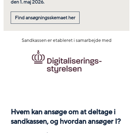
den 1. maj 2026.
Find ansøgningsskemaet her
Sandkassen er etableret i samarbejde med
Hvem kan ansøge om at deltage i
sandkassen, og hvordan ansøger I?