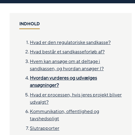
INDHOLD
Hvad er den regulatoriske sandkasse?
Hvad består et sandkasseforløb af?
Hvem kan ansøge om at deltage i
sandkassen, og hvordan ansøger I?
Hvordan vurderes og udvælges
ansøgninger?
Hvad er processen, hvis jeres projekt bliver
udvalgt?
Kommunikation, offentlighed og
tavshedspligt
Slutrapporter