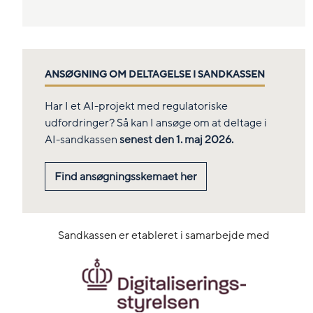
ANSØGNING OM DELTAGELSE I SANDKASSEN
Har I et AI-projekt med regulatoriske
udfordringer? Så kan I ansøge om at deltage i
AI-sandkassen
senest den 1. maj 2026.
Find ansøgningsskemaet her
Sandkassen er etableret i samarbejde med