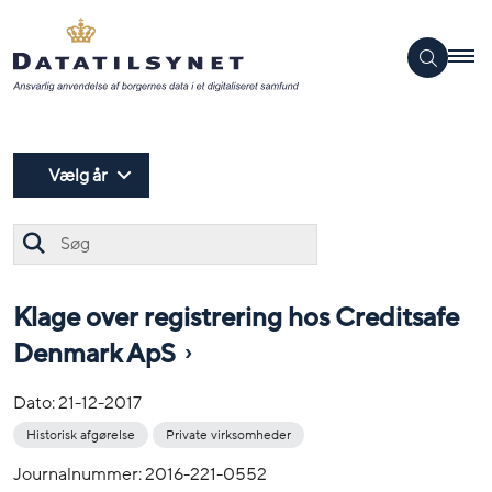
Vælg år
Søg
Klage over registrering hos Creditsafe
Denmark ApS
Dato:
21-12-2017
Historisk afgørelse
Private virksomheder
Journalnummer: 2016-221-0552