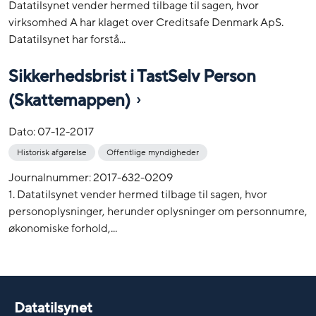
Datatilsynet vender hermed tilbage til sagen, hvor
virksomhed A har klaget over Creditsafe Denmark ApS.
Datatilsynet har forstå...
Sikkerhedsbrist i TastSelv Person
(Skattemappen)
Dato:
07-12-2017
Historisk afgørelse
Offentlige myndigheder
Journalnummer: 2017-632-0209
1. Datatilsynet vender hermed tilbage til sagen, hvor
personoplysninger, herunder oplysninger om personnumre,
økonomiske forhold,...
Datatilsynet