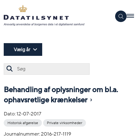
Vælg år
Søg
Behandling af oplysninger om bl.a.
ophavsretlige krænkelser
Dato:
12-07-2017
Historisk afgørelse
Private virksomheder
Journalnummer: 2016-217-1119