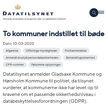
To kommuner indstillet til bøde
Dato:
10-03-2020
Afgørelse
Offentlige myndigheder
Politianmeldelse
Anmeldt brud på persondatasikkerheden
Behandlingssikkerhed
CPR-nummer
Følsomme oplysninger
Datatilsynet anmelder Gladsaxe Kommune og
Hørsholm Kommune til politiet, da tilsynet
vurderer, at kommunerne ikke har levet op til
kravene om et passende sikkerhedsniveau i
databeskyttelsesforordningen (GDPR).