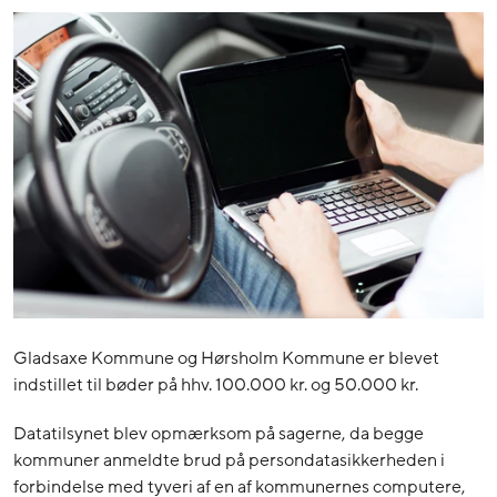
Gladsaxe Kommune og Hørsholm Kommune er blevet
indstillet til bøder på hhv. 100.000 kr. og 50.000 kr.
Datatilsynet blev opmærksom på sagerne, da begge
kommuner anmeldte brud på persondatasikkerheden i
forbindelse med tyveri af en af kommunernes computere,