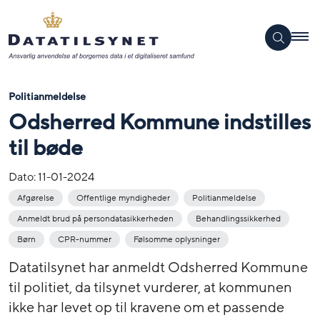
Politianmeldelse
Odsherred Kommune indstilles
til bøde
Dato:
11-01-2024
Afgørelse
Offentlige myndigheder
Politianmeldelse
Anmeldt brud på persondatasikkerheden
Behandlingssikkerhed
Børn
CPR-nummer
Følsomme oplysninger
Datatilsynet har anmeldt Odsherred Kommune
til politiet, da tilsynet vurderer, at kommunen
ikke har levet op til kravene om et passende