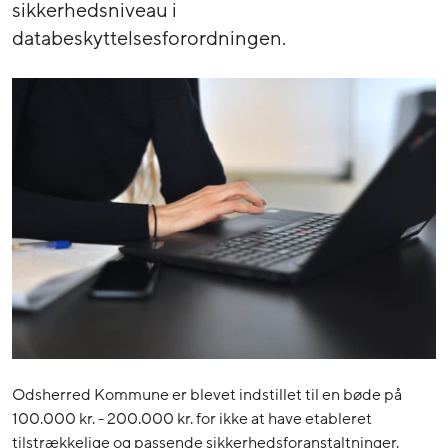
sikkerhedsniveau i
databeskyttelsesforordningen.
Odsherred Kommune er blevet indstillet til en bøde på
100.000 kr. - 200.000 kr. for ikke at have etableret
tilstrækkelige og passende sikkerhedsforanstaltninger.