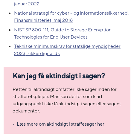
januar 2022
National strategi for cyber – og informationssikkerhed,
Finansministeriet, maj 2018
NIST SP 800-111, Guide to Storage Encryption
Technologies for End User Devices
Tekniske minimumskrav for statslige myndigheder
2023, sikkerdigital.dk
Kan jeg få aktindsigt i sagen?
Retten til aktindsigt omfatter ikke sager inden for
strafferetsplejen. Man kan derfor som klart
udgangspunkt ikke få aktindsigt i sagen eller sagens
dokumenter.
Læs mere om aktindsigt i straffesager her