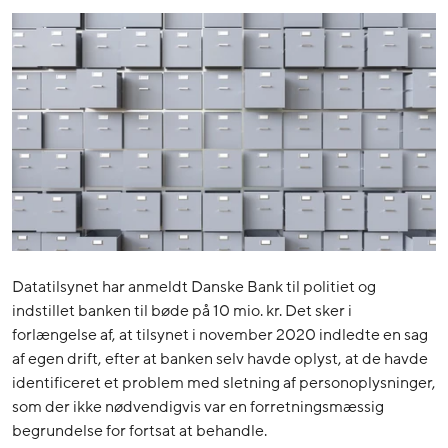
Datatilsynet har anmeldt Danske Bank til politiet og
indstillet banken til bøde på 10 mio. kr. Det sker i
forlængelse af, at tilsynet i november 2020 indledte en sag
af egen drift, efter at banken selv havde oplyst, at de havde
identificeret et problem med sletning af personoplysninger,
som der ikke nødvendigvis var en forretningsmæssig
begrundelse for fortsat at behandle.