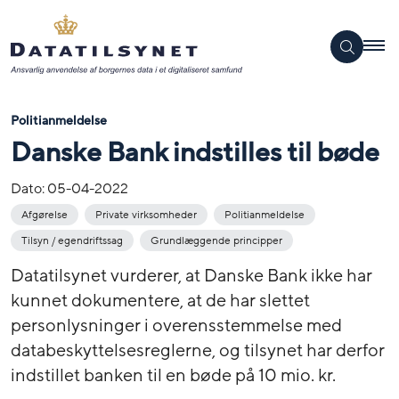
Politianmeldelse
Danske Bank indstilles til bøde
Dato:
05-04-2022
Afgørelse
Private virksomheder
Politianmeldelse
Tilsyn / egendriftssag
Grundlæggende principper
Datatilsynet vurderer, at Danske Bank ikke har
kunnet dokumentere, at de har slettet
personlysninger i overensstemmelse med
databeskyttelsesreglerne, og tilsynet har derfor
indstillet banken til en bøde på 10 mio. kr.