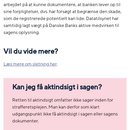
arbejdet på at kunne dokumentere, at banken lever op til
sine forpligtelser, dvs. har forsøgt at begrænse den skade,
som de registrerede potentielt kan lide. Datatilsynet har
samtidig lagt vægt på Danske Banks aktive medvirken til
sagens oplysning.
Vil du vide mere?
Læs mere om sletning her
.
Kan jeg få aktindsigt i sagen?
Retten til aktindsigt omfatter ikke sager inden for
strafferetsplejen. Man kan derfor som klart
udgangspunkt ikke få aktindsigt i sagen eller sagens
dokumenter.