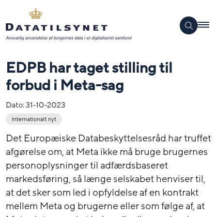
EDPB har taget stilling til
forbud i Meta-sag
Dato:
31-10-2023
Internationalt nyt
Det Europæiske Databeskyttelsesråd har truffet
afgørelse om, at Meta ikke må bruge brugernes
personoplysninger til adfærdsbaseret
markedsføring, så længe selskabet henviser til,
at det sker som led i opfyldelse af en kontrakt
mellem Meta og brugerne eller som følge af, at