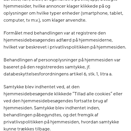
hjemmesider, hvilke annoncer klager klikkede på og
oplysninger om hvilke typer enheder (smartphone, tablet,
computer, tv m.v.), som klager anvendte.
Formålet med behandlingen var at registrere den
hjemmesidebesøgendes adfærd på hjemmesiderne,
hvilket var beskrevet i privatlivspolitikken på hjemmesiden.
Behandlingen af personoplysninger på hjemmesiden var
baseret på den registreredes samtykke, jf.
databeskyttelsesforordningens artikel 6, stk. 1, litra a.
Samtykke blev indhentet ved, at den
hjemmesidebesøgende klikkede ”Tillad alle cookies” eller
ved den hjemmesidebesøgendes fortsatte brug af
hjemmesiden. Samtykke blev indhentet inden,
behandlingen påbegyndtes, og det fremgik af
privatlivspolitikken på hjemmesiden, hvordan samtykke
kunne trækkes tilbage.