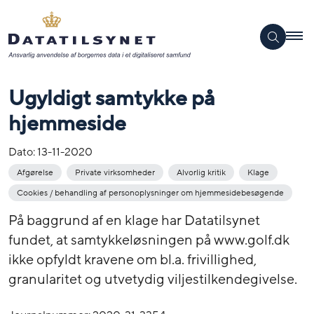
Ugyldigt samtykke på
hjemmeside
Dato:
13-11-2020
Afgørelse
Private virksomheder
Alvorlig kritik
Klage
Cookies / behandling af personoplysninger om hjemmesidebesøgende
På baggrund af en klage har Datatilsynet
fundet, at samtykkeløsningen på www.golf.dk
ikke opfyldt kravene om bl.a. frivillighed,
granularitet og utvetydig viljestilkendegivelse.