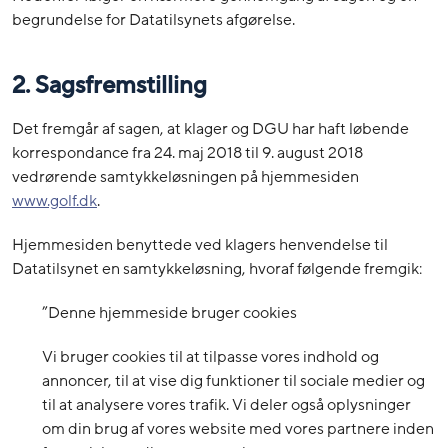
begrundelse for Datatilsynets afgørelse.
2. Sagsfremstilling
Det fremgår af sagen, at klager og DGU har haft løbende
korrespondance fra 24. maj 2018 til 9. august 2018
vedrørende samtykkeløsningen på hjemmesiden
www.golf.dk
.
Hjemmesiden benyttede ved klagers henvendelse til
Datatilsynet en samtykkeløsning, hvoraf følgende fremgik:
”Denne hjemmeside bruger cookies
Vi bruger cookies til at tilpasse vores indhold og
annoncer, til at vise dig funktioner til sociale medier og
til at analysere vores trafik. Vi deler også oplysninger
om din brug af vores website med vores partnere inden