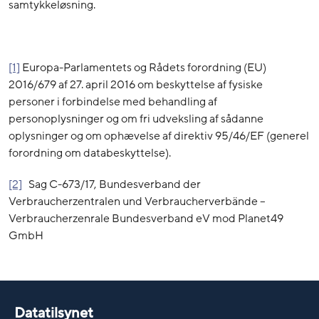
samtykkeløsning.
[1]
Europa-Parlamentets og Rådets forordning (EU)
2016/679 af 27. april 2016 om beskyttelse af fysiske
personer i forbindelse med behandling af
personoplysninger og om fri udveksling af sådanne
oplysninger og om ophævelse af direktiv 95/46/EF (generel
forordning om databeskyttelse).
[2]
Sag C-673/17, Bundesverband der
Verbraucherzentralen und Verbraucherverbände –
Verbraucherzenrale Bundesverband eV mod Planet49
GmbH
Datatilsynet