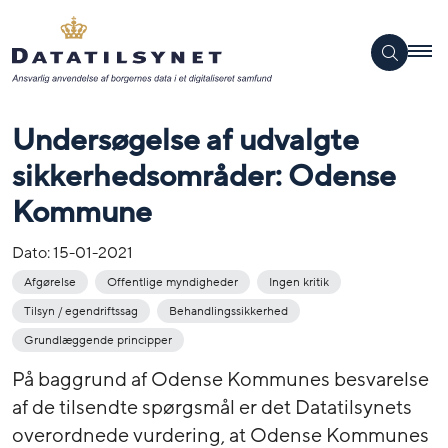
Undersøgelse af udvalgte
sikkerhedsområder: Odense
Kommune
Dato:
15-01-2021
Afgørelse
Offentlige myndigheder
Ingen kritik
Tilsyn / egendriftssag
Behandlingssikkerhed
Grundlæggende principper
På baggrund af Odense Kommunes besvarelse
af de tilsendte spørgsmål er det Datatilsynets
overordnede vurdering, at Odense Kommunes