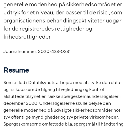
generelle modenhed på sikkerhedsområdet er
udtryk for et niveau, der passer til de risici, som
organisationens behandlingsaktiviteter udgør
for de registreredes rettigheder og
frihedsrettigheder.
Journalnummer: 2020-423-0231
Resume
Som et led i Datatilsynets arbejde med at styrke den data-
og risikobaserede tilgang til vejledning og kontrol
afsluttede tilsynet en række spørgeskemaundersøgelser i
december 2020. Undersøgelserne skulle belyse den
generelle modenhed på udvalgte sikkerhedsområder hos
syv offentlige myndigheder og syv private virksomheder.
Spørgeskemaerne omfattede bl.a. spørgsmål til håndtering