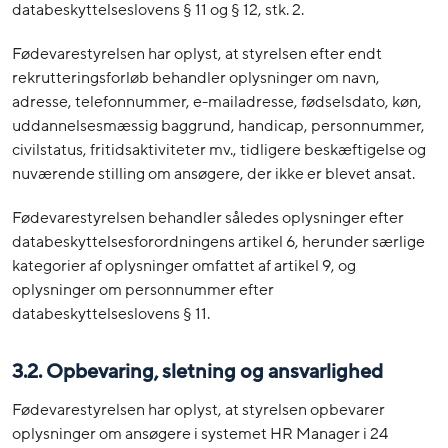
databeskyttelseslovens § 11 og § 12, stk. 2.
Fødevarestyrelsen har oplyst, at styrelsen efter endt
rekrutteringsforløb behandler oplysninger om navn,
adresse, telefonnummer, e-mailadresse, fødselsdato, køn,
uddannelsesmæssig baggrund, handicap, personnummer,
civilstatus, fritidsaktiviteter mv., tidligere beskæftigelse og
nuværende stilling om ansøgere, der ikke er blevet ansat.
Fødevarestyrelsen behandler således oplysninger efter
databeskyttelsesforordningens artikel 6, herunder særlige
kategorier af oplysninger omfattet af artikel 9, og
oplysninger om personnummer efter
databeskyttelseslovens § 11.
3.2. Opbevaring, sletning og ansvarlighed
Fødevarestyrelsen har oplyst, at styrelsen opbevarer
oplysninger om ansøgere i systemet HR Manager i 24