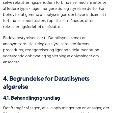
selve rekrutteringsperioden i forbindelse med ansættelse
af ledere typisk tager længere tid, og styrelsen derfor har
behov for at gemme de oplysninger, der bliver indsamlet i
forbindelse med testen, i op til seks måneder, efter
rekrutteringsforløbet er afsluttet.
Fødevarestyrelsen har til Datatilsynet sendt en
anonymiseret slettelog og styrelsens nedskrevne
procedurer, redegørelser og lignende dokumentation
vedrørende opbevaring og sletning af oplysninger om
ansøgere.
4. Begrundelse for Datatilsynets
afgørelse
4.1. Behandlingsgrundlag
Det fremgår af sagen, at alle oplysninger om en ansøger, der