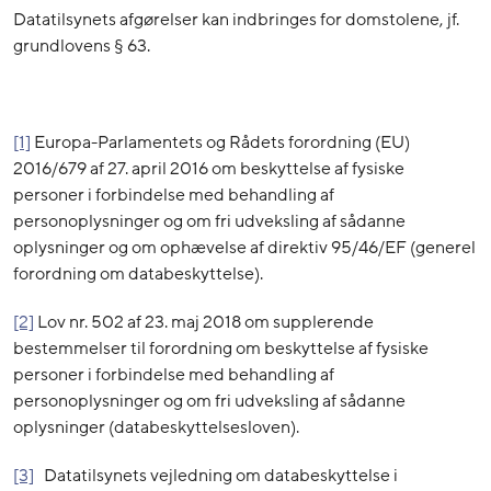
Datatilsynets afgørelser kan indbringes for domstolene, jf.
grundlovens § 63.
[1]
Europa-Parlamentets og Rådets forordning (EU)
2016/679 af 27. april 2016 om beskyttelse af fysiske
personer i forbindelse med behandling af
personoplysninger og om fri udveksling af sådanne
oplysninger og om ophævelse af direktiv 95/46/EF (generel
forordning om databeskyttelse).
[2]
Lov nr. 502 af 23. maj 2018 om supplerende
bestemmelser til forordning om beskyttelse af fysiske
personer i forbindelse med behandling af
personoplysninger og om fri udveksling af sådanne
oplysninger (databeskyttelsesloven).
[3]
Datatilsynets vejledning om databeskyttelse i