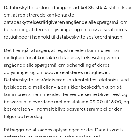
Databeskyttelsesforordningens artikel 38, stk. 4, stiller krav
om, at registrerede kan kontakte
databeskyttelsesrådgiveren angående alle spørgsmål om
behandling af deres oplysninger og om udøvelse af deres
rettigheder i henhold til databeskyttelsesforordningen.
Det fremgår af sagen, at registrerede i kommunen har
mulighed for at kontakte databeskyttelsesrådgiveren
angående alle spørgsmål om behandling af deres
oplysninger og om udøvelse af deres rettigheder.
Databeskyttelsesrådgiveren kan kontaktes telefonisk, ved
fysisk post, e-mail eller via en sikker beskedfunktion på
kommunens hjemmeside. Henvendelserne bliver læst og
besvaret alle hverdage mellem klokken 09:00 til 16:00, og
besvarelsen vil normalt blive besvaret samme eller den
følgende hverdag.
På baggrund af sagens oplysninger, er det Datatilsynets