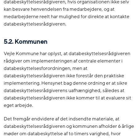
databeskyttelsesrådgiveren, hvis organisationen ikke selv
kan besvare henvendelsen fra medarbejdere, og at
medarbejderne reelt har mulighed for direkte at kontakte
databeskyttelsesrådgiveren.
5.2. Kommunen
Vejle Kommune har oplyst, at databeskyttelsesrådgiveren
rådgiver om implementeringen af centrale elementer i
databeskyttelsesforordningen, men at
databeskyttelsesrådgiveren ikke forestår den praktiske
implementering. Hensynet bag denne ordning er at sikre
databeskyttelsesrådgiverens uafhængighed, således at
databeskyttelsesrådgiveren ikke kommer til at evaluere sit
eget arbejde.
Det fremgår endvidere af det indsendte materiale, at
databeskyttelsesrådgiveren og kommunen afholder 6 årlige
møder om databeskyttelse af to timers varighed, hvor