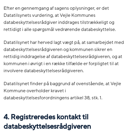
Efter en gennemgang af sagens oplysninger, er det
Datatilsynets vurdering, at Vejle Kommunes
databeskyttelsesrådgiver inddrages tilstrækkeligt og
rettidigt i alle spørgsmål vedrørende databeskyttelse.
Datatilsynet har herved lagt vægt på, at samarbejdet med
databeskyttelsesrådgiveren og kommunen sikrer en
rettidig inddragelse af databeskyttelsesrådgiveren, og at
kommunen i øvrigt i en række tilfælde er forpligtet til at
involvere databeskyttelsesrådgiveren.
Datatilsynet finder på baggrund af ovenstående, at Vejle
Kommune overholder kravet i
databeskyttelsesforordningens artikel 38, stk. 1.
4. Registreredes kontakt til
databeskyttelsesrådgiveren