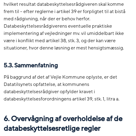
hvilket resultat databeskyttelsesrådgiveren skal komme
frem til – efter reglerne i artikel 39 er forpligtet til at bistå
med rådgivning, når der er behov herfor.
Databeskyttelsesrådgiverens eventuelle praktiske
implementering af vejledninger mv. vil umiddelbart ikke
være i konflikt med artikel 38, stk. 3, og der kan være
situationer, hvor denne løsning er mest hensigtsmæssig.
5.3. Sammenfatning
På baggrund af det af Vejle Kommune oplyste, er det
Datatilsynets opfattelse, at kommunens
databeskyttelsesrådgiver opfylder kravet i
databeskyttelsesforordningens artikel 39, stk. 1, litra a.
6. Overvågning af overholdelse af de
databeskyttelsesretlige regler