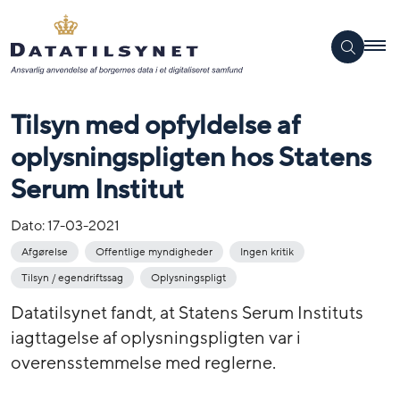
Tilsyn med opfyldelse af
oplysningspligten hos Statens
Serum Institut
Dato:
17-03-2021
Afgørelse
Offentlige myndigheder
Ingen kritik
Tilsyn / egendriftssag
Oplysningspligt
Datatilsynet fandt, at Statens Serum Instituts
iagttagelse af oplysningspligten var i
overensstemmelse med reglerne.