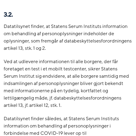
3.2.
Datatilsynet finder, at Statens Serum Instituts information
om behandling af personoplysninger indeholder de
oplysninger, som fremgår af databeskyttelsesforordningens
artikel 13, stk. 1 og 2.
Ved at udlevere informationen til alle borgere, der får
foretaget en test i et mobilt testcenter, sikrer Statens
Serum Institut sig endvidere, at alle borgere samtidig med
indsamlingen af personoplysninger bliver gjort bekendt
med informationerne på en tydelig, kortfattet og
lettilgængelig måde, jf. databeskyttelsesforordningens
artikel 13, jf. artikel 12, stk. 1.
Datatilsynet finder således, at Statens Serum Instituts
information om behandling af personoplysninger i
forbindelse med COVID-19 lever op til