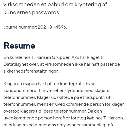
virksomheden et påbud om kryptering af
kundernes passwords.
Journalnummer: 2021-31-4596.
Resume
En kunde hos T. Hansen Gruppen A/S har klaget til
Datatilsynet over, at virksomheden ikke har haft passende
sikkerhedsforanstaltninger.
Klageren i sagen har haft en kundeprofil, hvor
kundenummeret har været enslydende med klagers
telefonnummer. Klager udskiftede på et tidspunkt sit
telefonnummer, mens en uvedkommende person for klager
overtog klagers tidligere telefonnummer. Da den
uvedkommende person herefter foretog køb hos T. Hansen,
blev klagers og personens oplysninger sammenlagt på