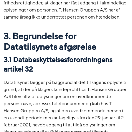
frihedsrettigheder, at klager har fået adgang til almindelige
oplysninger om personen. T. Hansen Gruppen A/S har af
samme årsag ikke underrettet personen om hændelsen.
3. Begrundelse for
Datatilsynets afgørelse
3.1 Databeskyttelsesforordningens
artikel 32
Datatilsynet lægger på baggrund af det til sagens oplyste til
grund, at der på klagers kundeprofil hos T. Hansen Gruppen
A/S blev tilføjet oplysninger om en uvedkommende
persons navn, adresse, telefonnummer og køb hos T.
Hansen Gruppen A/S, og at den uvedkommende person i
en ukendt periode men antageligvis fra den 29. januar til 2.
februar 2021, havde adgang til at tilgå oplysninger om