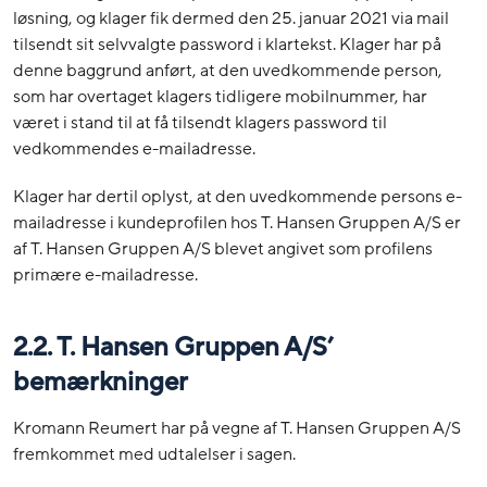
løsning, og klager fik dermed den 25. januar 2021 via mail
tilsendt sit selvvalgte password i klartekst. Klager har på
denne baggrund anført, at den uvedkommende person,
som har overtaget klagers tidligere mobilnummer, har
været i stand til at få tilsendt klagers password til
vedkommendes e-mailadresse.
Klager har dertil oplyst, at den uvedkommende persons e-
mailadresse i kundeprofilen hos T. Hansen Gruppen A/S er
af T. Hansen Gruppen A/S blevet angivet som profilens
primære e-mailadresse.
2.2. T. Hansen Gruppen A/S’
bemærkninger
Kromann Reumert har på vegne af T. Hansen Gruppen A/S
fremkommet med udtalelser i sagen.