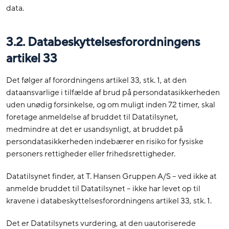
data.
3.2. Databeskyttelsesforordningens
artikel 33
Det følger af forordningens artikel 33, stk. 1, at den
dataansvarlige i tilfælde af brud på persondatasikkerheden
uden unødig forsinkelse, og om muligt inden 72 timer, skal
foretage anmeldelse af bruddet til Datatilsynet,
medmindre at det er usandsynligt, at bruddet på
persondatasikkerheden indebærer en risiko for fysiske
personers rettigheder eller frihedsrettigheder.
Datatilsynet finder, at T. Hansen Gruppen A/S – ved ikke at
anmelde bruddet til Datatilsynet – ikke har levet op til
kravene i databeskyttelsesforordningens artikel 33, stk. 1.
Det er Datatilsynets vurdering, at den uautoriserede