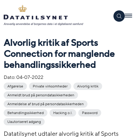
Alvorlig kritik af Sports
Connection for manglende
behandlingssikkerhed
Dato:
04-07-2022
Afgørelse
Private virksomheder
Alvorlig kritik
Anmeldt brud på persondatasikkerheden
Anmeldelse af brud på persondatasikkerheden
Behandlingssikkerhed
Hacking o.l.
Password
Uautoriseret adgang
Datatilsynet udtaler alvorlig kritik af Sports