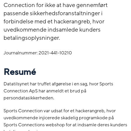
Connection for ikke at have gennemført
passende sikkerhedsforanstaltninger i
forbindelse med et hackerangreb, hvor
uvedkommende indsamlede kunders
betalingsoplysninger.
Journalnummer: 2021-441-10210
Resumé
Datatilsynet har truffet afgørelse i en sag, hvor Sports
Connection ApS har anmeldt et brud på
persondatasikkerheden.
Sports Connection var udsat for et hackerangreb, hvor
uvedkommende injicerede skadelig programkode på
Sports Connections webshop for at indsamle deres kunders