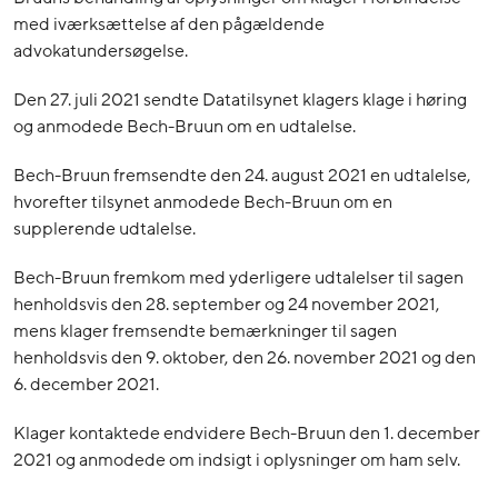
med iværksættelse af den pågældende
advokatundersøgelse.
Den 27. juli 2021 sendte Datatilsynet klagers klage i høring
og anmodede Bech-Bruun om en udtalelse.
Bech-Bruun fremsendte den 24. august 2021 en udtalelse,
hvorefter tilsynet anmodede Bech-Bruun om en
supplerende udtalelse.
Bech-Bruun fremkom med yderligere udtalelser til sagen
henholdsvis den 28. september og 24 november 2021,
mens klager fremsendte bemærkninger til sagen
henholdsvis den 9. oktober, den 26. november 2021 og den
6. december 2021.
Klager kontaktede endvidere Bech-Bruun den 1. december
2021 og anmodede om indsigt i oplysninger om ham selv.