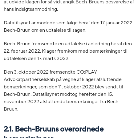
at udvide klagen for så vidt angik Bech-Bruuns besvarelse af
hans indsigtsanmodning.
Datatilsynet anmodede som følge heraf den 17. januar 2022
Bech-Bruun om en udtalelse til sagen.
Bech-Bruun fremsendte en udtalelse i anledning heraf den
22. februar 2022. Klager fremkom med bemærkninger til
udtalelsen den 17. marts 2022.
Den 3. oktober 2022 fremsendte CO:PLAY
Advokatpartnerselskab på vegne af klager afsluttende
bemærkninger, som den 11. oktober 2022 blev sendt til
Bech-Bruun. Datatilsynet modtog herefter den 15.
november 2022 afsluttende bemærkninger fra Bech-
Bruun.
2.1. Bech-Bruuns overordnede