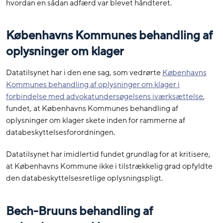
hvordan en sådan adfærd var blevet håndteret.
Københavns Kommunes behandling af
oplysninger om klager
Datatilsynet har i den ene sag, som vedrørte
Københavns
Kommunes behandling af oplysninger om klager i
forbindelse med advokatundersøgelsens iværksættelse
,
fundet, at Københavns Kommunes behandling af
oplysninger om klager skete inden for rammerne af
databeskyttelsesforordningen.
Datatilsynet har imidlertid fundet grundlag for at kritisere,
at Københavns Kommune ikke i tilstrækkelig grad opfyldte
den databeskyttelsesretlige oplysningspligt.
Bech-Bruuns behandling af