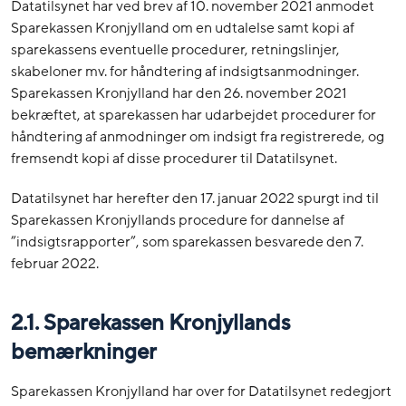
Datatilsynet har ved brev af 10. november 2021 anmodet
Sparekassen Kronjylland om en udtalelse samt kopi af
sparekassens eventuelle procedurer, retningslinjer,
skabeloner mv. for håndtering af indsigtsanmodninger.
Sparekassen Kronjylland har den 26. november 2021
bekræftet, at sparekassen har udarbejdet procedurer for
håndtering af anmodninger om indsigt fra registrerede, og
fremsendt kopi af disse procedurer til Datatilsynet.
Datatilsynet har herefter den 17. januar 2022 spurgt ind til
Sparekassen Kronjyllands procedure for dannelse af
”indsigtsrapporter”, som sparekassen besvarede den 7.
februar 2022.
2.1. Sparekassen Kronjyllands
bemærkninger
Sparekassen Kronjylland har over for Datatilsynet redegjort