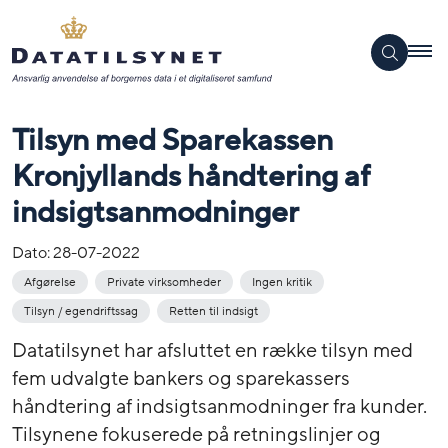
Tilsyn med Sparekassen
Kronjyllands håndtering af
indsigtsanmodninger
Dato:
28-07-2022
Afgørelse
Private virksomheder
Ingen kritik
Tilsyn / egendriftssag
Retten til indsigt
Datatilsynet har afsluttet en række tilsyn med
fem udvalgte bankers og sparekassers
håndtering af indsigtsanmodninger fra kunder.
Tilsynene fokuserede på retningslinjer og