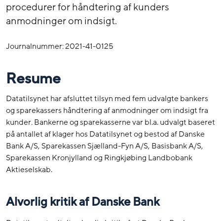
procedurer for håndtering af kunders
anmodninger om indsigt.
Journalnummer: 2021-41-0125
Resume
Datatilsynet har afsluttet tilsyn med fem udvalgte bankers
og sparekassers håndtering af anmodninger om indsigt fra
kunder
.
Bankerne og sparekasserne var bl.a. udvalgt baseret
på antallet af klager hos Datatilsynet og bestod af Danske
Bank A/S, Sparekassen Sjælland-Fyn A/S, Basisbank A/S,
Sparekassen Kronjylland og Ringkjøbing Landbobank
Aktieselskab.
Alvorlig kritik af Danske Bank