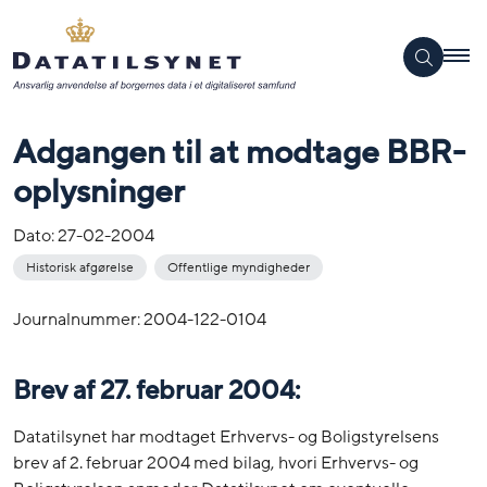
Adgangen til at modtage BBR-
oplysninger
Dato:
27-02-2004
Historisk afgørelse
Offentlige myndigheder
Journalnummer: 2004-122-0104
Brev af 27. februar 2004:
Datatilsynet har modtaget Erhvervs- og Boligstyrelsens
brev af 2. februar 2004 med bilag, hvori Erhvervs- og