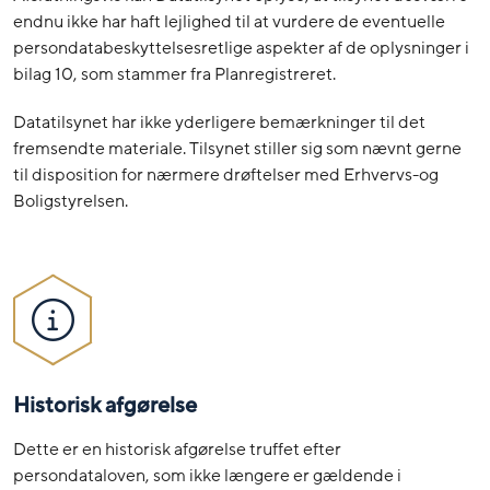
endnu ikke har haft lejlighed til at vurdere de eventuelle
persondatabeskyttelsesretlige aspekter af de oplysninger i
bilag 10, som stammer fra Planregistreret.
Datatilsynet har ikke yderligere bemærkninger til det
fremsendte materiale. Tilsynet stiller sig som nævnt gerne
til disposition for nærmere drøftelser med Erhvervs-og
Boligstyrelsen.
Historisk afgørelse
Dette er en historisk afgørelse truffet efter
persondataloven, som ikke længere er gældende i