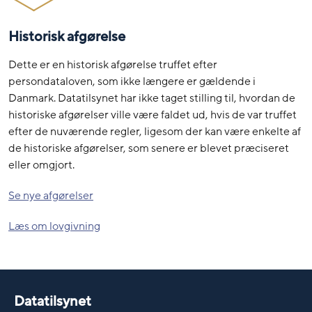
Historisk afgørelse
Dette er en historisk afgørelse truffet efter
persondataloven, som ikke længere er gældende i
Danmark. Datatilsynet har ikke taget stilling til, hvordan de
historiske afgørelser ville være faldet ud, hvis de var truffet
efter de nuværende regler, ligesom der kan være enkelte af
de historiske afgørelser, som senere er blevet præciseret
eller omgjort.
Se nye afgørelser
Læs om lovgivning
Datatilsynet