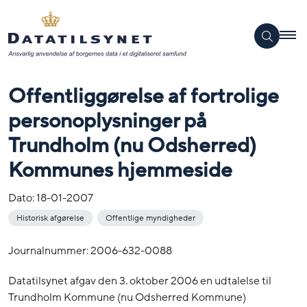
Offentliggørelse af fortrolige
personoplysninger på
Trundholm (nu Odsherred)
Kommunes hjemmeside
Dato:
18-01-2007
Historisk afgørelse
Offentlige myndigheder
Journalnummer: 2006-632-0088
Datatilsynet afgav den 3. oktober 2006 en udtalelse til
Trundholm Kommune (nu Odsherred Kommune)