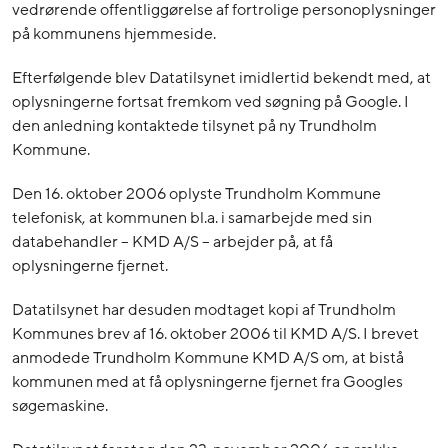
vedrørende offentliggørelse af fortrolige personoplysninger
på kommunens hjemmeside.
Efterfølgende blev Datatilsynet imidlertid bekendt med, at
oplysningerne fortsat fremkom ved søgning på Google. I
den anledning kontaktede tilsynet på ny Trundholm
Kommune.
Den 16. oktober 2006 oplyste Trundholm Kommune
telefonisk, at kommunen bl.a. i samarbejde med sin
databehandler – KMD A/S – arbejder på, at få
oplysningerne fjernet.
Datatilsynet har desuden modtaget kopi af Trundholm
Kommunes brev af 16. oktober 2006 til KMD A/S. I brevet
anmodede Trundholm Kommune KMD A/S om, at bistå
kommunen med at få oplysningerne fjernet fra Googles
søgemaskine.